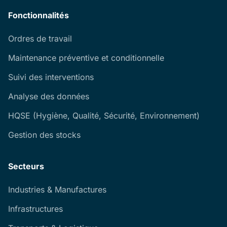
Fonctionnalités
Ordres de travail
Maintenance préventive et conditionnelle
Suivi des interventions
Analyse des données
HQSE (Hygiène, Qualité, Sécurité, Environnement)
Gestion des stocks
Secteurs
Industries & Manufactures
Infrastructures