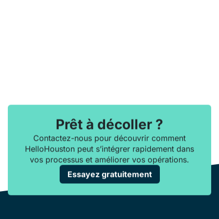
Prêt à décoller ?
Contactez-nous pour découvrir comment
HelloHouston peut s’intégrer rapidement dans
vos processus et améliorer vos opérations.
Essayez gratuitement