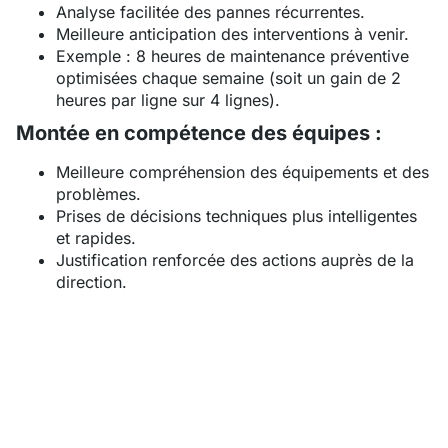
Analyse facilitée des pannes récurrentes.
Meilleure anticipation des interventions à venir.
Exemple : 8 heures de maintenance préventive
optimisées chaque semaine (soit un gain de 2
heures par ligne sur 4 lignes).
Montée en compétence des équipes :
Meilleure compréhension des équipements et des
problèmes.
Prises de décisions techniques plus intelligentes
et rapides.
Justification renforcée des actions auprès de la
direction.