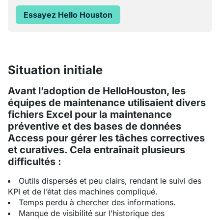
Essayez Hello Houston
Situation initiale
Avant l’adoption de HelloHouston, les
équipes de maintenance utilisaient divers
fichiers Excel pour la maintenance
préventive et des bases de données
Access pour gérer les tâches correctives
et curatives. Cela entraînait plusieurs
difficultés :
Outils dispersés et peu clairs, rendant le suivi des
KPI et de l’état des machines compliqué.
Temps perdu à chercher des informations.
Manque de visibilité sur l’historique des