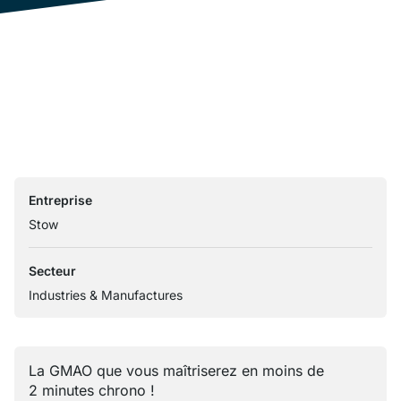
Entreprise
Stow
Secteur
Industries & Manufactures
La GMAO que vous maîtriserez en moins de
2 minutes chrono !