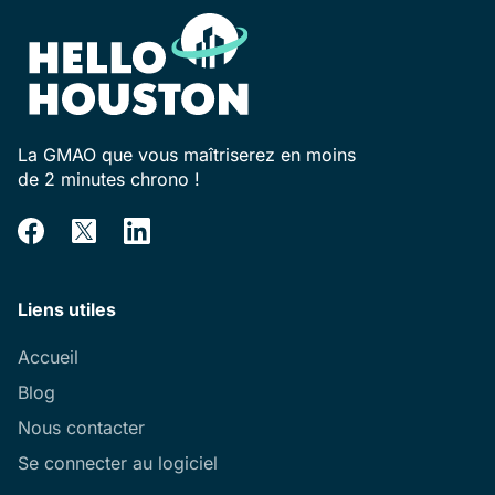
La GMAO que vous maîtriserez en moins
de 2 minutes chrono !
Liens utiles
Accueil
Blog
Nous contacter
Se connecter au logiciel