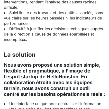
interventions, rendant l’analyse des causes racines
difficile.
Suivi limité des travaux et des coûts associés, sans
vue claire sur les heures passées ni les indicateurs de
performance.
Difficulté à justifier les décisions techniques auprès
de la direction à cause de données éparpillées et
incomplètes.
La solution
Nous avons proposé une solution simple,
flexible et pragmatique, à l’image de
l’esprit startup de HelloHouston. En
collaboration étroite avec les équipes
terrain, nous avons construit un outil
centré sur les besoins opérationnels réels :
Une interface unique pour centraliser l’information.