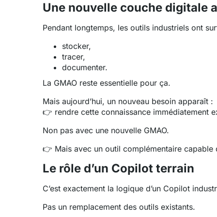
Une nouvelle couche digitale a
Pendant longtemps, les outils industriels ont surt
stocker,
tracer,
documenter.
La GMAO reste essentielle pour ça.
Mais aujourd’hui, un nouveau besoin apparaît :
👉 rendre cette connaissance immédiatement expl
Non pas avec une nouvelle GMAO.
👉 Mais avec un outil complémentaire capable d
Le rôle d’un Copilot terrain
C’est exactement la logique d’un Copilot industri
Pas un remplacement des outils existants.