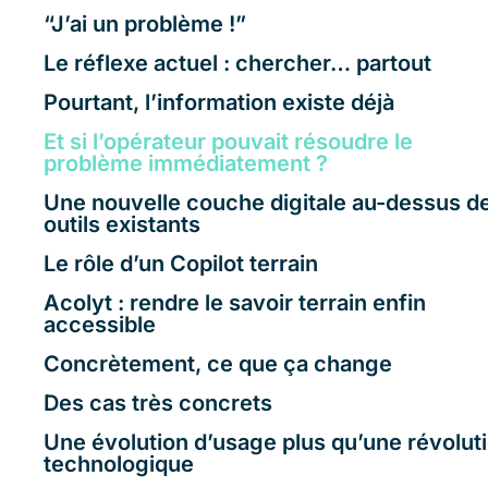
“J’ai un problème !”
Le réflexe actuel : chercher… partout
Pourtant, l’information existe déjà
Et si l’opérateur pouvait résoudre le
problème immédiatement ?
Une nouvelle couche digitale au-dessus d
outils existants
Le rôle d’un Copilot terrain
Acolyt : rendre le savoir terrain enfin
accessible
Concrètement, ce que ça change
Des cas très concrets
Une évolution d’usage plus qu’une révolut
technologique