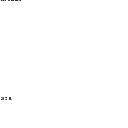
table.