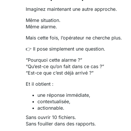
Imaginez maintenant une autre approche.
Même situation.
Même alarme.
Mais cette fois, l’opérateur ne cherche plus.
👉 Il pose simplement une question.
“Pourquoi cette alarme ?”
“Qu’est-ce qu’on fait dans ce cas ?”
“Est-ce que c’est déjà arrivé ?”
Et il obtient :
une réponse immédiate,
contextualisée,
actionnable.
Sans ouvrir 10 fichiers.
Sans fouiller dans des rapports.