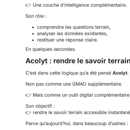
👉 Une couche d’intelligence complémentaire.
Son rôle :
comprendre les questions terrain,
analyser les données existantes,
restituer une réponse claire.
En quelques secondes.
Acolyt
: rendre le savoir terrai
C’est dans cette logique qu’a été pensé
Acolyt
.
Non pas comme une GMAO supplémentaire.
👉 Mais comme un outil digital complémentaire 
Son objectif :
👉 rendre le savoir terrain accessible instantan
Parce qu’aujourd’hui, dans beaucoup d’usines :