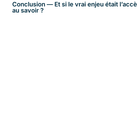
Conclusion — Et si le vrai enjeu était l’acc
au savoir ?