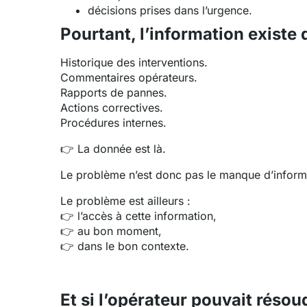
décisions prises dans l’urgence.
Pourtant, l’information existe 
Historique des interventions.
Commentaires opérateurs.
Rapports de pannes.
Actions correctives.
Procédures internes.
👉 La donnée est là.
Le problème n’est donc pas le manque d’inform
Le problème est ailleurs :
👉 l’accès à cette information,
👉 au bon moment,
👉 dans le bon contexte.
Et si l’opérateur pouvait réso