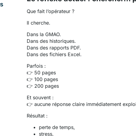
ès
Que fait l’opérateur ?
Il cherche.
Dans la GMAO.
Dans des historiques.
Dans des rapports PDF.
Dans des fichiers Excel.
Parfois :
👉 50 pages
👉 100 pages
👉 200 pages
Et souvent :
👉 aucune réponse claire immédiatement exploi
Résultat :
perte de temps,
stress,