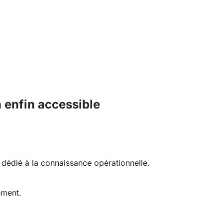
n enfin accessible
dédié à la connaissance opérationnelle.
ément.