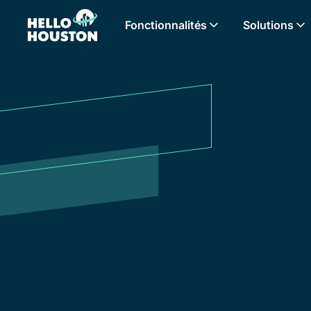
Fonctionnalités
Solutions
Tous les articles